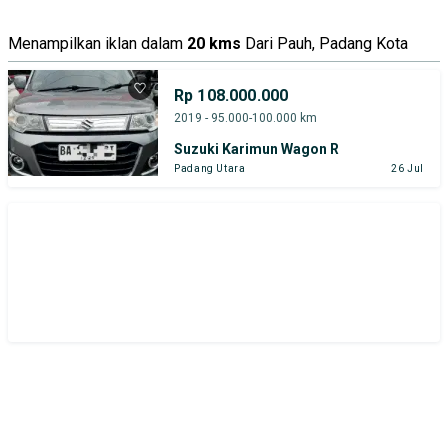
Menampilkan iklan dalam
20 kms
Dari Pauh, Padang Kota
Rp 108.000.000
2019 - 95.000-100.000 km
Suzuki Karimun Wagon R
Padang Utara
26 Jul