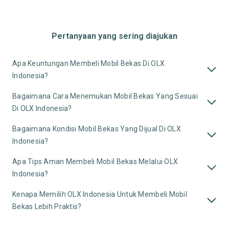
Pertanyaan yang sering diajukan
Apa Keuntungan Membeli Mobil Bekas Di OLX
Indonesia?
Bagaimana Cara Menemukan Mobil Bekas Yang Sesuai
Di OLX Indonesia?
Bagaimana Kondisi Mobil Bekas Yang Dijual Di OLX
Indonesia?
Apa Tips Aman Membeli Mobil Bekas Melalui OLX
Indonesia?
Kenapa Memilih OLX Indonesia Untuk Membeli Mobil
Bekas Lebih Praktis?