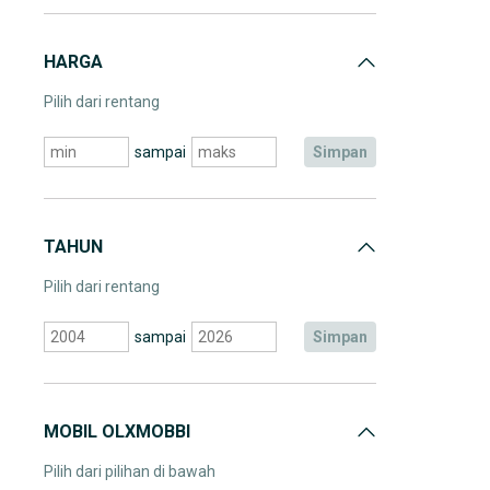
HARGA
Pilih dari rentang
sampai
simpan
TAHUN
Pilih dari rentang
sampai
simpan
MOBIL OLXMOBBI
Pilih dari pilihan di bawah