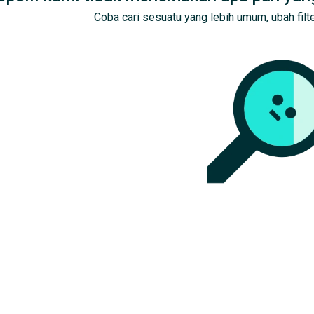
Coba cari sesuatu yang lebih umum, ubah filte