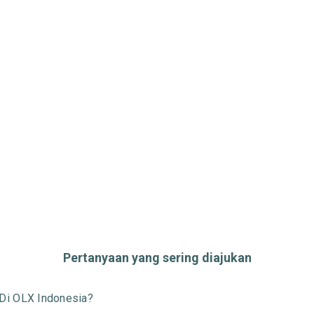
Pertanyaan yang sering diajukan
Di OLX Indonesia?