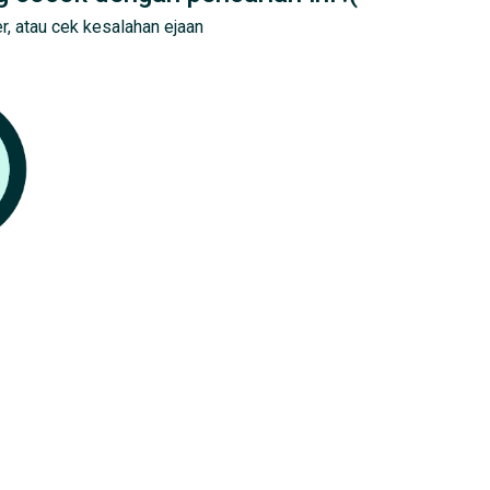
r, atau cek kesalahan ejaan