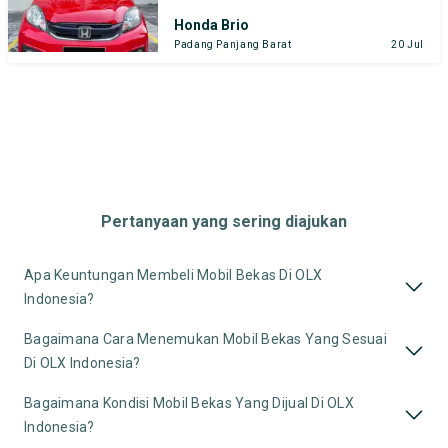
Honda Brio
Padang Panjang Barat
20 Jul
Pertanyaan yang sering diajukan
Apa Keuntungan Membeli Mobil Bekas Di OLX
Indonesia?
Bagaimana Cara Menemukan Mobil Bekas Yang Sesuai
Di OLX Indonesia?
Bagaimana Kondisi Mobil Bekas Yang Dijual Di OLX
Indonesia?