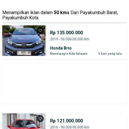
Tipe Bodi
Tipe Membership
Menampilkan iklan dalam
50 kms
Dari Payakumbuh Barat,
Payakumbuh Kota
Rp 135.000.000
2019 - 50.000-55.000 km
Honda Brio
Mandiangin Koto Selayan
5 hari yang lalu
Rp 121.000.000
2016 - 90.000-95.000 km