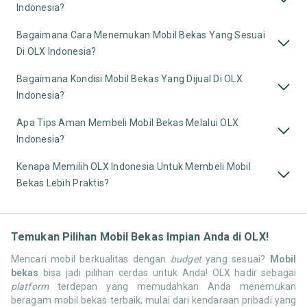
Indonesia?
Bagaimana Cara Menemukan Mobil Bekas Yang Sesuai
Di OLX Indonesia?
Bagaimana Kondisi Mobil Bekas Yang Dijual Di OLX
Indonesia?
Apa Tips Aman Membeli Mobil Bekas Melalui OLX
Indonesia?
Kenapa Memilih OLX Indonesia Untuk Membeli Mobil
Bekas Lebih Praktis?
Temukan Pilihan Mobil Bekas Impian Anda di OLX!
Mencari mobil berkualitas dengan
budget
yang sesuai?
Mobil
bekas
bisa jadi pilihan cerdas untuk Anda! OLX hadir sebagai
platform
terdepan yang memudahkan Anda menemukan
beragam mobil bekas terbaik, mulai dari kendaraan pribadi yang