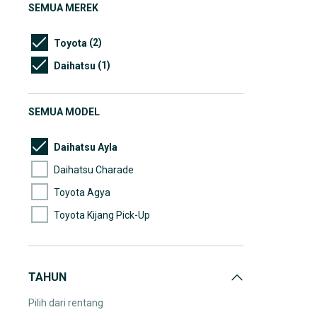
SEMUA MEREK
(2)
Toyota
(1)
Daihatsu
SEMUA MODEL
Daihatsu Ayla
Daihatsu Charade
Toyota Agya
Toyota Kijang Pick-Up
TAHUN
Pilih dari rentang