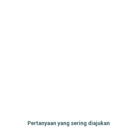
Pertanyaan yang sering diajukan