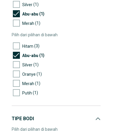
(1)
Silver
(1)
Abu-abu
(1)
Merah
Pilih dari pilihan di bawah
(3)
Hitam
(1)
Abu-abu
(1)
Silver
(1)
Oranye
(1)
Merah
(1)
Putih
TIPE BODI
Pilih dari pilihan di bawah