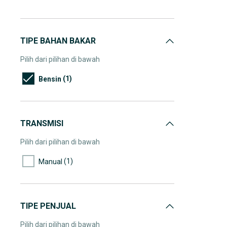
TIPE BAHAN BAKAR
Pilih dari pilihan di bawah
(1)
Bensin
TRANSMISI
Pilih dari pilihan di bawah
(1)
Manual
TIPE PENJUAL
Pilih dari pilihan di bawah