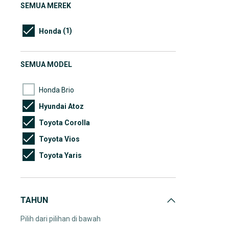
SEMUA MEREK
(1)
Honda
SEMUA MODEL
Honda Brio
Hyundai Atoz
Toyota Corolla
Toyota Vios
Toyota Yaris
TAHUN
Pilih dari pilihan di bawah