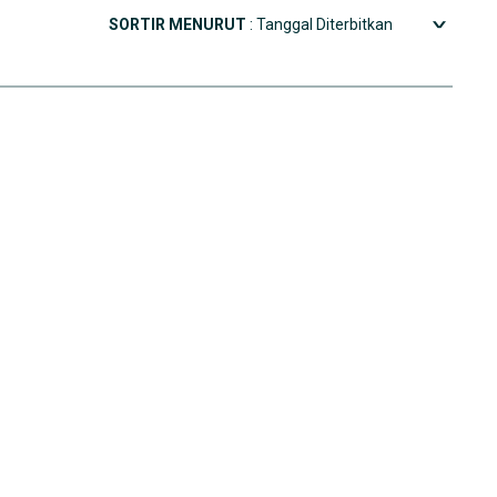
SORTIR MENURUT
: Tanggal Diterbitkan