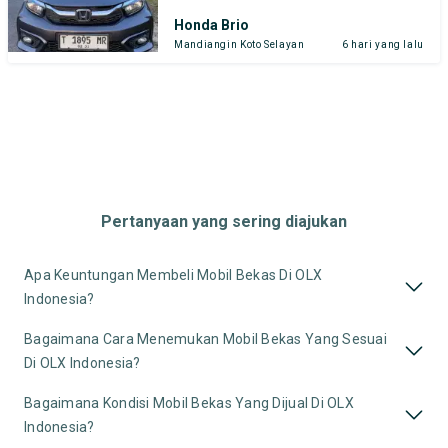
Honda Brio
Mandiangin Koto Selayan
6 hari yang lalu
Pertanyaan yang sering diajukan
Apa Keuntungan Membeli Mobil Bekas Di OLX
Indonesia?
Bagaimana Cara Menemukan Mobil Bekas Yang Sesuai
Di OLX Indonesia?
Bagaimana Kondisi Mobil Bekas Yang Dijual Di OLX
Indonesia?