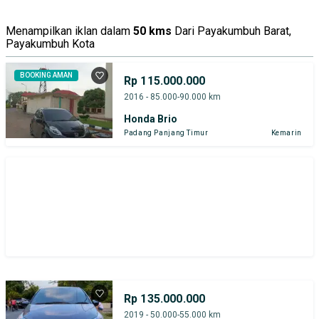
Menampilkan iklan dalam
50 kms
Dari Payakumbuh Barat,
Payakumbuh Kota
BOOKING AMAN
Rp 115.000.000
2016 - 85.000-90.000 km
Honda Brio
Padang Panjang Timur
Kemarin
Rp 135.000.000
2019 - 50.000-55.000 km