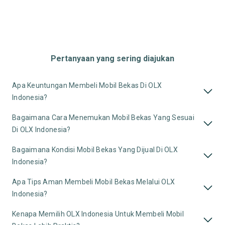
Pertanyaan yang sering diajukan
Apa Keuntungan Membeli Mobil Bekas Di OLX
Indonesia?
Bagaimana Cara Menemukan Mobil Bekas Yang Sesuai
Di OLX Indonesia?
Bagaimana Kondisi Mobil Bekas Yang Dijual Di OLX
Indonesia?
Apa Tips Aman Membeli Mobil Bekas Melalui OLX
Indonesia?
Kenapa Memilih OLX Indonesia Untuk Membeli Mobil