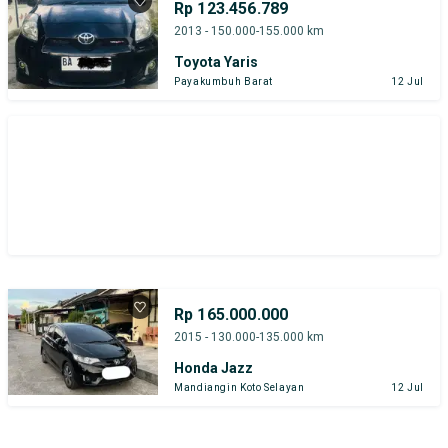
Rp 123.456.789
2013 - 150.000-155.000 km
Toyota Yaris
Payakumbuh Barat
12 Jul
Rp 165.000.000
2015 - 130.000-135.000 km
Honda Jazz
Mandiangin Koto Selayan
12 Jul