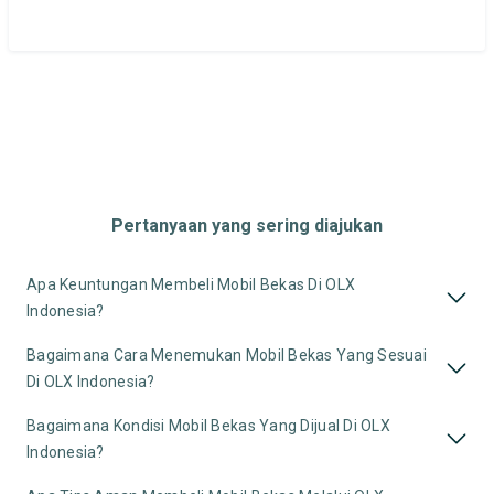
Pertanyaan yang sering diajukan
Apa Keuntungan Membeli Mobil Bekas Di OLX
Indonesia?
Bagaimana Cara Menemukan Mobil Bekas Yang Sesuai
Di OLX Indonesia?
Bagaimana Kondisi Mobil Bekas Yang Dijual Di OLX
Indonesia?