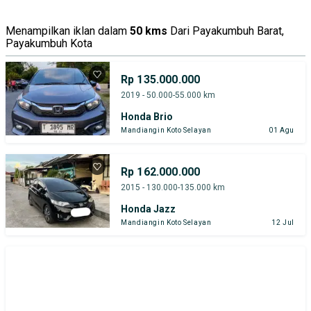
Menampilkan iklan dalam
50 kms
Dari Payakumbuh Barat,
Payakumbuh Kota
Rp 135.000.000
2019 - 50.000-55.000 km
Honda Brio
Mandiangin Koto Selayan
01 Agu
Rp 162.000.000
2015 - 130.000-135.000 km
Honda Jazz
Mandiangin Koto Selayan
12 Jul