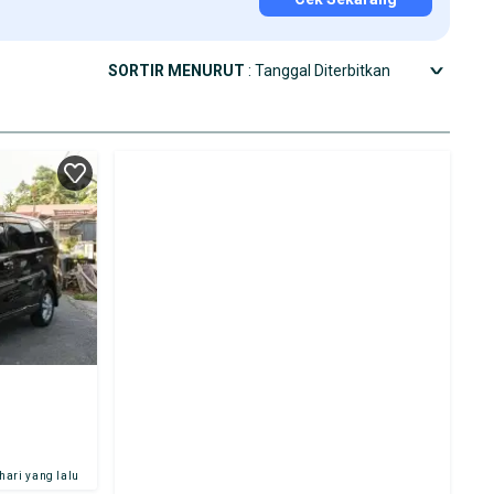
SORTIR MENURUT
: Tanggal Diterbitkan
 hari yang lalu