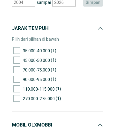
sampai
simpan
JARAK TEMPUH
Pilih dari pilihan di bawah
(1)
35.000-40.000
(1)
45.000-50.000
(1)
70.000-75.000
(1)
90.000-95.000
(1)
110.000-115.000
(1)
270.000-275.000
MOBIL OLXMOBBI