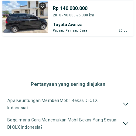
Rp 140.000.000
2018 - 90.000-95.000 km
Toyota Avanza
Padang Panjang Barat
23 Jul
Pertanyaan yang sering diajukan
Apa Keuntungan Membeli Mobil Bekas Di OLX
Indonesia?
Bagaimana Cara Menemukan Mobil Bekas Yang Sesuai
Di OLX Indonesia?