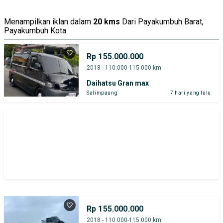
Tipe Bodi
Tipe Membership
Menampilkan iklan dalam
20 kms
Dari Payakumbuh Barat,
Payakumbuh Kota
Rp 155.000.000
2018 - 110.000-115.000 km
Daihatsu Gran max
Salimpaung
7 hari yang lalu
Rp 155.000.000
2018 - 110.000-115.000 km