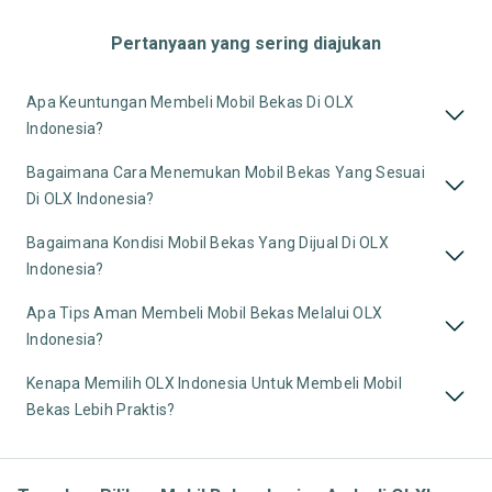
Pertanyaan yang sering diajukan
Apa Keuntungan Membeli Mobil Bekas Di OLX
Indonesia?
Bagaimana Cara Menemukan Mobil Bekas Yang Sesuai
Di OLX Indonesia?
Bagaimana Kondisi Mobil Bekas Yang Dijual Di OLX
Indonesia?
Apa Tips Aman Membeli Mobil Bekas Melalui OLX
Indonesia?
Kenapa Memilih OLX Indonesia Untuk Membeli Mobil
Bekas Lebih Praktis?