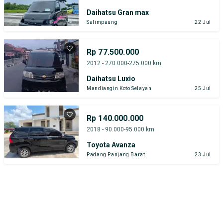
Daihatsu Gran max
Salimpaung
22 Jul
Rp 77.500.000
2012 - 270.000-275.000 km
Daihatsu Luxio
Mandiangin Koto Selayan
25 Jul
Rp 140.000.000
2018 - 90.000-95.000 km
Toyota Avanza
Padang Panjang Barat
23 Jul