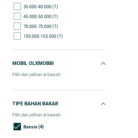
(1)
35.000-40.000
(1)
45.000-50.000
(1)
70.000-75.000
(1)
150.000-155.000
MOBIL OLXMOBBI
Pilih dari pilihan di bawah
TIPE BAHAN BAKAR
Pilih dari pilihan di bawah
(4)
Bensin