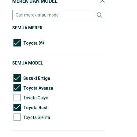
MEREK DAN MODEL
SEMUA MEREK
(6)
Toyota
SEMUA MODEL
Suzuki Ertiga
Toyota Avanza
Toyota Calya
Toyota Rush
Toyota Sienta