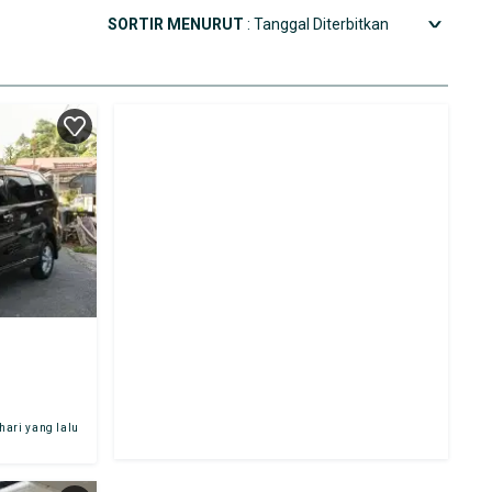
SORTIR MENURUT
: Tanggal Diterbitkan
 hari yang lalu