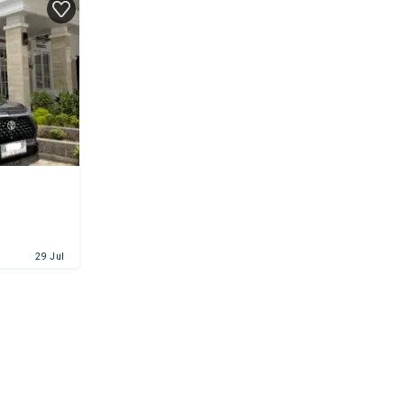
29 Jul