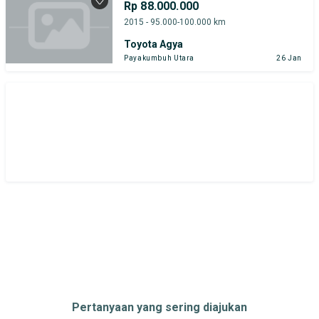
Rp 88.000.000
2015 - 95.000-100.000 km
Toyota Agya
Payakumbuh Utara
26 Jan
Pertanyaan yang sering diajukan