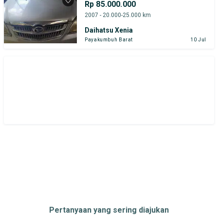
Rp 85.000.000
2007 - 20.000-25.000 km
Daihatsu Xenia
Payakumbuh Barat
10 Jul
Pertanyaan yang sering diajukan