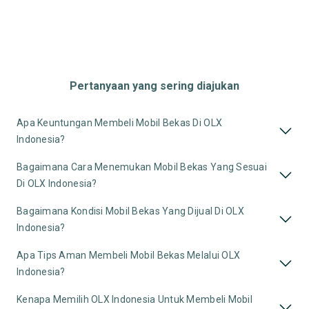
Pertanyaan yang sering diajukan
Apa Keuntungan Membeli Mobil Bekas Di OLX
Indonesia?
Bagaimana Cara Menemukan Mobil Bekas Yang Sesuai
Di OLX Indonesia?
Bagaimana Kondisi Mobil Bekas Yang Dijual Di OLX
Indonesia?
Apa Tips Aman Membeli Mobil Bekas Melalui OLX
Indonesia?
Kenapa Memilih OLX Indonesia Untuk Membeli Mobil