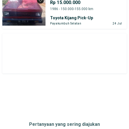
Rp 15.000.000
1986 - 150.000-155.000 km
Toyota Kijang Pick-Up
Payakumbuh Selatan
24 Jul
Pertanyaan yang sering diajukan