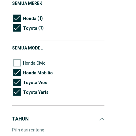
SEMUA MEREK
(1)
Honda
(1)
Toyota
SEMUA MODEL
Honda Civic
Honda Mobilio
Toyota Vios
Toyota Yaris
TAHUN
Pilih dari rentang