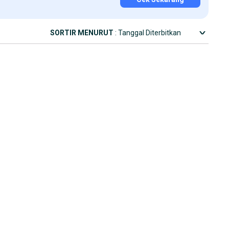
SORTIR MENURUT
: Tanggal Diterbitkan