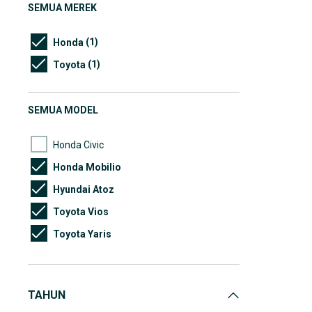
SEMUA MEREK
(1)
Honda
(1)
Toyota
SEMUA MODEL
Honda Civic
Honda Mobilio
Hyundai Atoz
Toyota Vios
Toyota Yaris
TAHUN