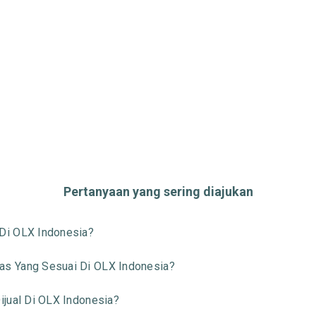
Pertanyaan yang sering diajukan
Di OLX Indonesia?
s Yang Sesuai Di OLX Indonesia?
jual Di OLX Indonesia?