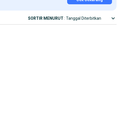
SORTIR MENURUT
: Tanggal Diterbitkan