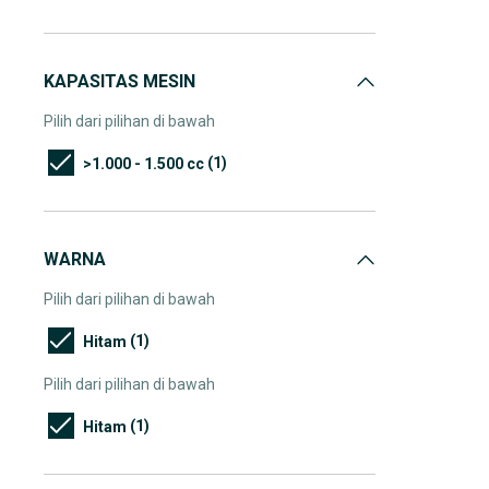
KAPASITAS MESIN
Pilih dari pilihan di bawah
(1)
>1.000 - 1.500 cc
WARNA
Pilih dari pilihan di bawah
(1)
Hitam
Pilih dari pilihan di bawah
(1)
Hitam