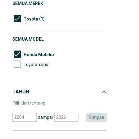
SEMUA MEREK
(1)
Toyota
SEMUA MODEL
Honda Mobilio
Toyota Yaris
TAHUN
Pilih dari rentang
sampai
simpan