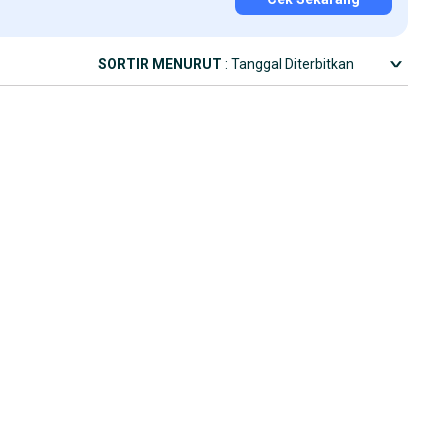
SORTIR MENURUT
: Tanggal Diterbitkan