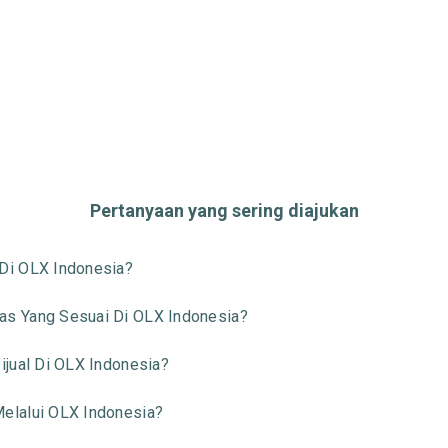
Pertanyaan yang sering diajukan
Di OLX Indonesia?
s Yang Sesuai Di OLX Indonesia?
jual Di OLX Indonesia?
elalui OLX Indonesia?