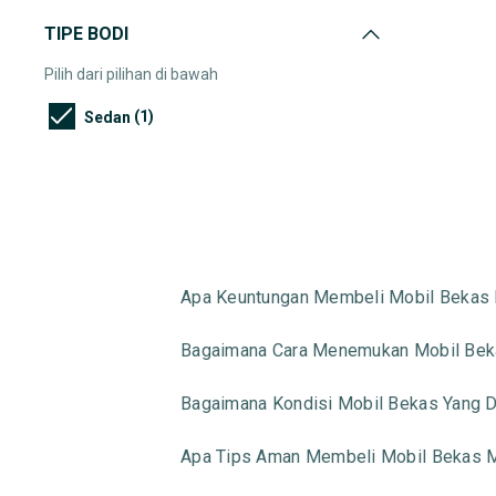
TIPE BODI
Pilih dari pilihan di bawah
(1)
Sedan
Apa Keuntungan Membeli Mobil Bekas 
Bagaimana Cara Menemukan Mobil Beka
Bagaimana Kondisi Mobil Bekas Yang Di
Apa Tips Aman Membeli Mobil Bekas M