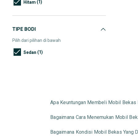
(1)
Hitam
TIPE BODI
Pilih dari pilihan di bawah
(1)
Sedan
Apa Keuntungan Membeli Mobil Bekas 
Bagaimana Cara Menemukan Mobil Beka
Bagaimana Kondisi Mobil Bekas Yang Di