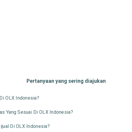
Pertanyaan yang sering diajukan
Di OLX Indonesia?
s Yang Sesuai Di OLX Indonesia?
jual Di OLX Indonesia?