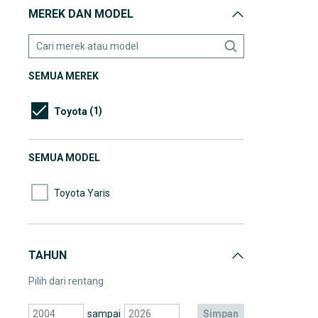
MEREK DAN MODEL
SEMUA MEREK
(1)
Toyota
SEMUA MODEL
Toyota Yaris
TAHUN
Pilih dari rentang
sampai
simpan