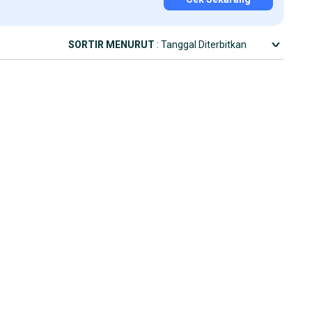
SORTIR MENURUT
: Tanggal Diterbitkan