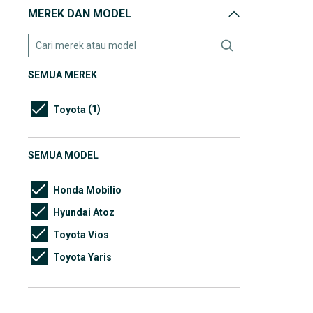
MEREK DAN MODEL
SEMUA MEREK
(1)
Toyota
SEMUA MODEL
Honda Mobilio
Hyundai Atoz
Toyota Vios
Toyota Yaris