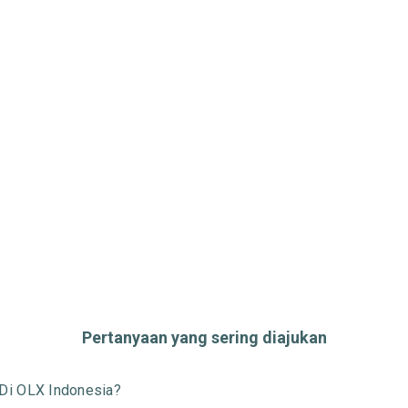
Pertanyaan yang sering diajukan
Di OLX Indonesia?