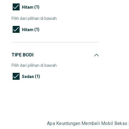
(1)
Hitam
Pilih dari pilihan di bawah
(1)
Hitam
TIPE BODI
Pilih dari pilihan di bawah
(1)
Sedan
Apa Keuntungan Membeli Mobil Bekas 