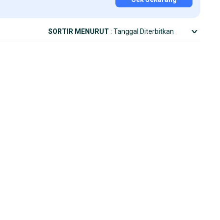
SORTIR MENURUT
: Tanggal Diterbitkan