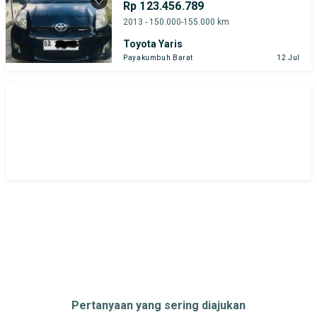
Rp 123.456.789
2013 - 150.000-155.000 km
Toyota Yaris
Payakumbuh Barat
12 Jul
Pertanyaan yang sering diajukan