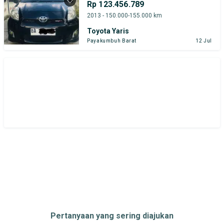
Rp 123.456.789
2013 - 150.000-155.000 km
Toyota Yaris
Payakumbuh Barat
12 Jul
Pertanyaan yang sering diajukan