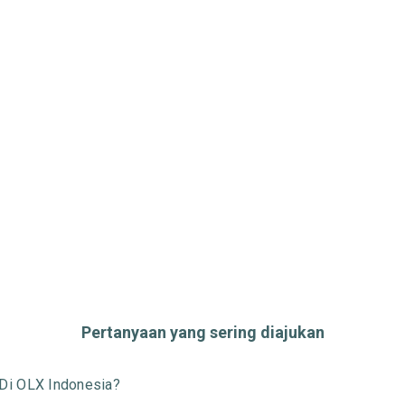
Pertanyaan yang sering diajukan
Di OLX Indonesia?