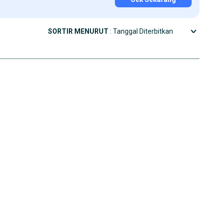
SORTIR MENURUT
: Tanggal Diterbitkan