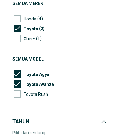
SEMUA MEREK
(4)
Honda
(2)
Toyota
(1)
Chery
SEMUA MODEL
Toyota Agya
Toyota Avanza
Toyota Rush
TAHUN
Pilih dari rentang