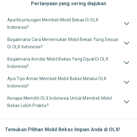
Pertanyaan yang sering diajukan
Apa Keuntungan Membeli Mobil Bekas Di OLX
Indonesia?
Bagaimana Cara Menemukan Mobil Bekas Yang Sesuai
Di OLX Indonesia?
Bagaimana Kondisi Mobil Bekas Yang Dijual Di OLX
Indonesia?
Apa Tips Aman Membeli Mobil Bekas Melalui OLX
Indonesia?
Kenapa Memilih OLX Indonesia Untuk Membeli Mobil
Bekas Lebih Praktis?
Temukan Pilihan Mobil Bekas Impian Anda di OLX!