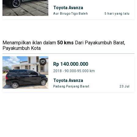
Toyota Avanza
Aur Birugo Tigo Baleh
5 hari yang lalu
Menampilkan iklan dalam
50 kms
Dari Payakumbuh Barat,
Payakumbuh Kota
Rp 140.000.000
2018 - 90.000-95.000 km
Toyota Avanza
Padang Panjang Barat
23 Jul