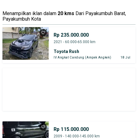
Menampilkan iklan dalam
20 kms
Dari Payakumbuh Barat,
Payakumbuh Kota
Rp 235.000.000
2021 - 60.000-65.000 km
Toyota Rush
IV Angkat Candung (Ampek Angkek)
18 Jul
Rp 115.000.000
2009 - 140.000-145.000 km