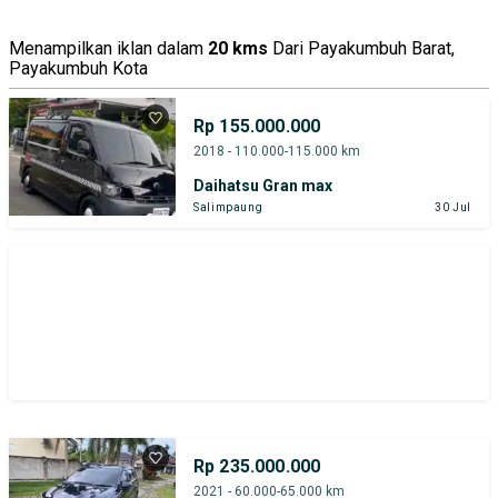
Menampilkan iklan dalam
20 kms
Dari Payakumbuh Barat,
Payakumbuh Kota
Rp 155.000.000
2018 - 110.000-115.000 km
Daihatsu Gran max
Salimpaung
30 Jul
Rp 235.000.000
2021 - 60.000-65.000 km