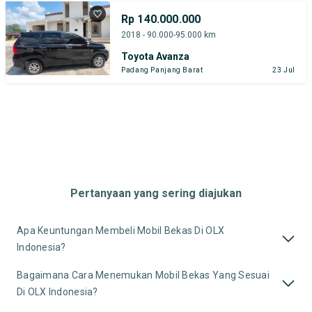
Rp 140.000.000
2018 - 90.000-95.000 km
Toyota Avanza
Padang Panjang Barat
23 Jul
Pertanyaan yang sering diajukan
Apa Keuntungan Membeli Mobil Bekas Di OLX
Indonesia?
Bagaimana Cara Menemukan Mobil Bekas Yang Sesuai
Di OLX Indonesia?