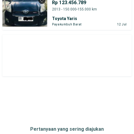
Rp 123.456.789
2013 - 150.000-155.000 km
Toyota Yaris
Payakumbuh Barat
12 Jul
Pertanyaan yang sering diajukan