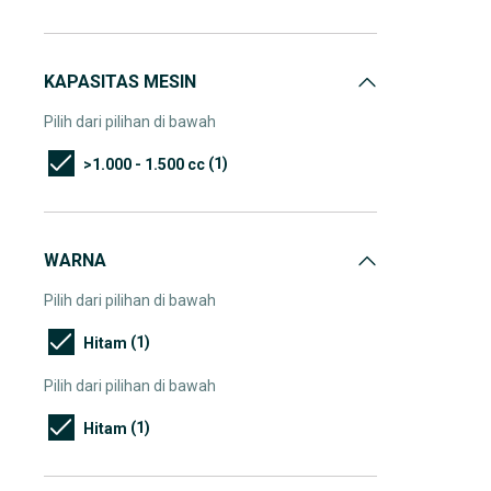
KAPASITAS MESIN
Pilih dari pilihan di bawah
(1)
>1.000 - 1.500 cc
WARNA
Pilih dari pilihan di bawah
(1)
Hitam
Pilih dari pilihan di bawah
(1)
Hitam