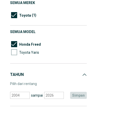
SEMUA MEREK
(1)
Toyota
SEMUA MODEL
Honda Freed
Toyota Yaris
TAHUN
Pilih dari rentang
sampai
simpan