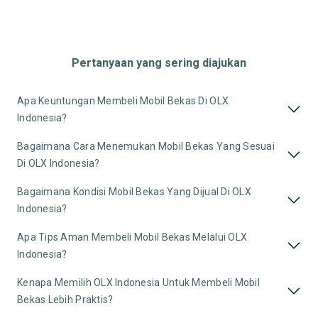
Pertanyaan yang sering diajukan
Apa Keuntungan Membeli Mobil Bekas Di OLX
Indonesia?
Bagaimana Cara Menemukan Mobil Bekas Yang Sesuai
Di OLX Indonesia?
Bagaimana Kondisi Mobil Bekas Yang Dijual Di OLX
Indonesia?
Apa Tips Aman Membeli Mobil Bekas Melalui OLX
Indonesia?
Kenapa Memilih OLX Indonesia Untuk Membeli Mobil
Bekas Lebih Praktis?