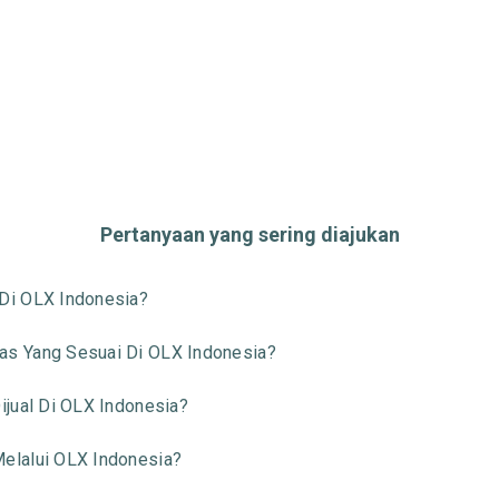
Pertanyaan yang sering diajukan
Di OLX Indonesia?
s Yang Sesuai Di OLX Indonesia?
jual Di OLX Indonesia?
elalui OLX Indonesia?