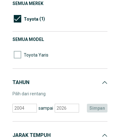
SEMUA MEREK
(1)
Toyota
SEMUA MODEL
Toyota Yaris
TAHUN
Pilih dari rentang
sampai
simpan
JARAK TEMPUH