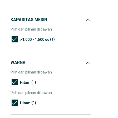
KAPASITAS MESIN
Pilih dari pilihan di bawah
(1)
>1.000 - 1.500 cc
WARNA
Pilih dari pilihan di bawah
(1)
Hitam
Pilih dari pilihan di bawah
(1)
Hitam