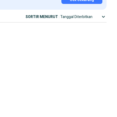
SORTIR MENURUT
: Tanggal Diterbitkan