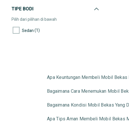
TIPE BODI
Pilih dari pilihan di bawah
(1)
Sedan
Apa Keuntungan Membeli Mobil Bekas 
Bagaimana Cara Menemukan Mobil Beka
Bagaimana Kondisi Mobil Bekas Yang Di
Apa Tips Aman Membeli Mobil Bekas M