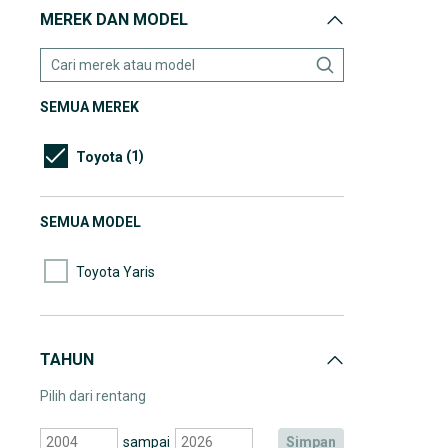
MEREK DAN MODEL
SEMUA MEREK
(1)
Toyota
SEMUA MODEL
Toyota Yaris
TAHUN
Pilih dari rentang
sampai
simpan