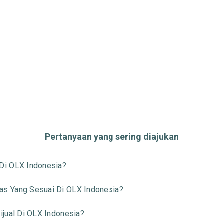
Pertanyaan yang sering diajukan
Di OLX Indonesia?
s Yang Sesuai Di OLX Indonesia?
jual Di OLX Indonesia?