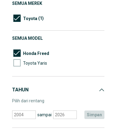
SEMUA MEREK
(1)
Toyota
SEMUA MODEL
Honda Freed
Toyota Yaris
TAHUN
Pilih dari rentang
sampai
simpan