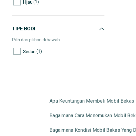
(1)
Hijau
TIPE BODI
Pilih dari pilihan di bawah
(1)
Sedan
Apa Keuntungan Membeli Mobil Bekas 
Bagaimana Cara Menemukan Mobil Beka
Bagaimana Kondisi Mobil Bekas Yang Di