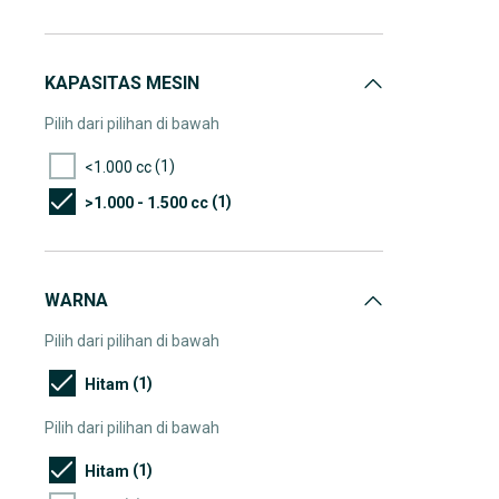
KAPASITAS MESIN
Pilih dari pilihan di bawah
(1)
<1.000 cc
(1)
>1.000 - 1.500 cc
WARNA
Pilih dari pilihan di bawah
(1)
Hitam
Pilih dari pilihan di bawah
(1)
Hitam