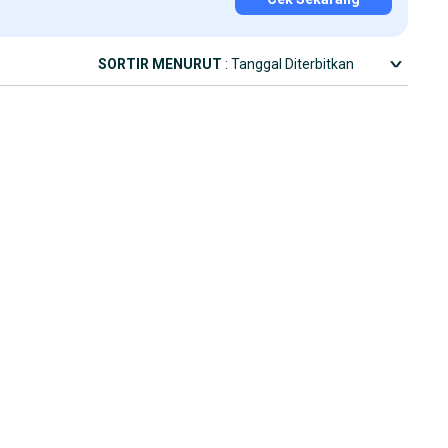
SORTIR MENURUT
: Tanggal Diterbitkan