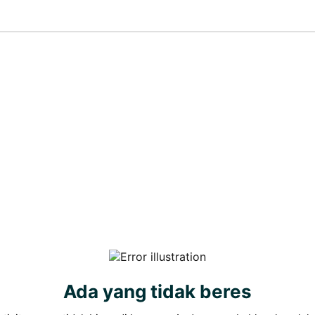
Ada yang tidak beres