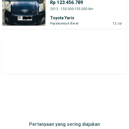
Rp 123.456.789
2013 - 150.000-155.000 km
Toyota Yaris
Payakumbuh Barat
12 Jul
Pertanyaan yang sering diajukan