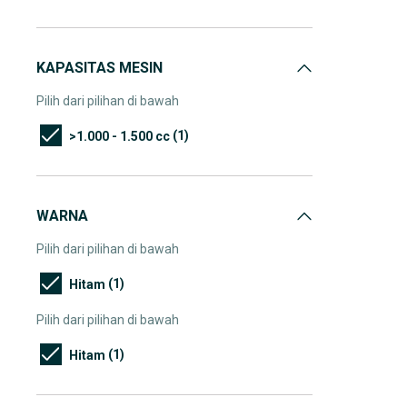
KAPASITAS MESIN
Pilih dari pilihan di bawah
(1)
>1.000 - 1.500 cc
WARNA
Pilih dari pilihan di bawah
(1)
Hitam
Pilih dari pilihan di bawah
(1)
Hitam