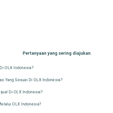
Pertanyaan yang sering diajukan
Di OLX Indonesia?
s Yang Sesuai Di OLX Indonesia?
jual Di OLX Indonesia?
elalui OLX Indonesia?