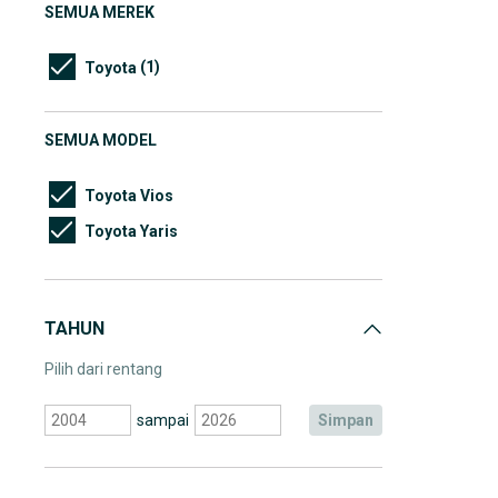
SEMUA MEREK
(1)
Toyota
SEMUA MODEL
Toyota Vios
Toyota Yaris
TAHUN
Pilih dari rentang
sampai
simpan