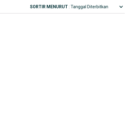
SORTIR MENURUT
: Tanggal Diterbitkan