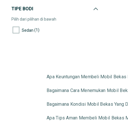
TIPE BODI
Pilih dari pilihan di bawah
(1)
Sedan
Apa Keuntungan Membeli Mobil Bekas 
Bagaimana Cara Menemukan Mobil Beka
Bagaimana Kondisi Mobil Bekas Yang Di
Apa Tips Aman Membeli Mobil Bekas M