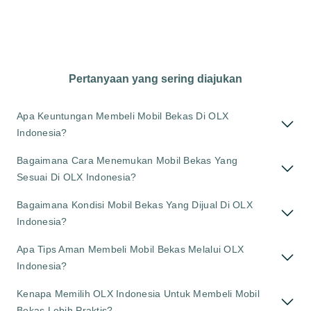
Pertanyaan yang sering diajukan
Apa Keuntungan Membeli Mobil Bekas Di OLX
Indonesia?
Bagaimana Cara Menemukan Mobil Bekas Yang
Sesuai Di OLX Indonesia?
Bagaimana Kondisi Mobil Bekas Yang Dijual Di OLX
Indonesia?
Apa Tips Aman Membeli Mobil Bekas Melalui OLX
Indonesia?
Kenapa Memilih OLX Indonesia Untuk Membeli Mobil
Bekas Lebih Praktis?