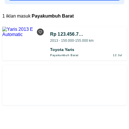
1 iklan masuk
Payakumbuh Barat
Rp 123.456.789
2013 - 150.000-155.000 km
Toyota Yaris
Payakumbuh Barat
12 Jul