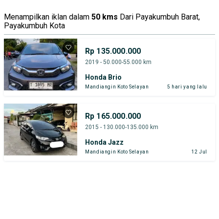
Menampilkan iklan dalam
50 kms
Dari Payakumbuh Barat,
Payakumbuh Kota
Rp 135.000.000
2019 - 50.000-55.000 km
Honda Brio
Mandiangin Koto Selayan
5 hari yang lalu
Rp 165.000.000
2015 - 130.000-135.000 km
Honda Jazz
Mandiangin Koto Selayan
12 Jul