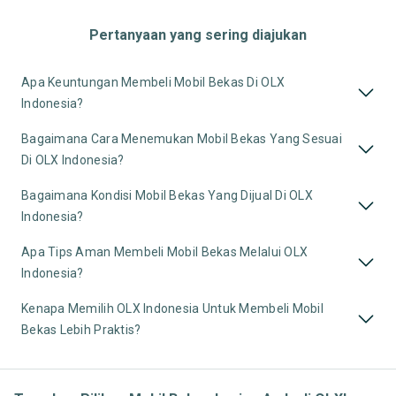
Pertanyaan yang sering diajukan
Apa Keuntungan Membeli Mobil Bekas Di OLX
Indonesia?
Bagaimana Cara Menemukan Mobil Bekas Yang Sesuai
Di OLX Indonesia?
Bagaimana Kondisi Mobil Bekas Yang Dijual Di OLX
Indonesia?
Apa Tips Aman Membeli Mobil Bekas Melalui OLX
Indonesia?
Kenapa Memilih OLX Indonesia Untuk Membeli Mobil
Bekas Lebih Praktis?