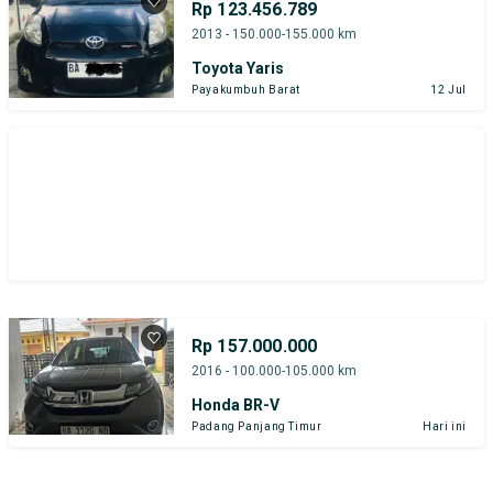
Rp 123.456.789
2013 - 150.000-155.000 km
Toyota Yaris
Payakumbuh Barat
12 Jul
Rp 157.000.000
2016 - 100.000-105.000 km
Honda BR-V
Padang Panjang Timur
Hari ini