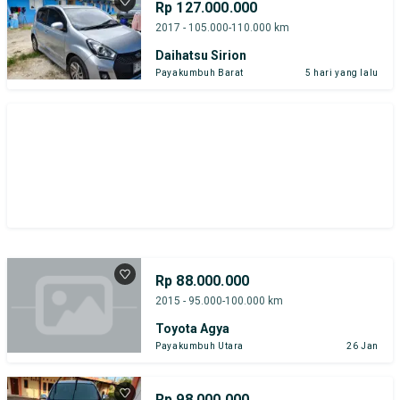
Rp 127.000.000
2017 - 105.000-110.000 km
Daihatsu Sirion
Payakumbuh Barat
5 hari yang lalu
Rp 88.000.000
2015 - 95.000-100.000 km
Toyota Agya
Payakumbuh Utara
26 Jan
Rp 98.000.000