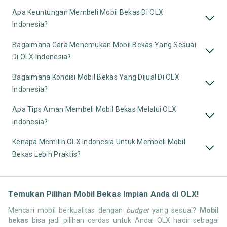
Apa Keuntungan Membeli Mobil Bekas Di OLX
Indonesia?
Bagaimana Cara Menemukan Mobil Bekas Yang Sesuai
Di OLX Indonesia?
Bagaimana Kondisi Mobil Bekas Yang Dijual Di OLX
Indonesia?
Apa Tips Aman Membeli Mobil Bekas Melalui OLX
Indonesia?
Kenapa Memilih OLX Indonesia Untuk Membeli Mobil
Bekas Lebih Praktis?
Temukan Pilihan Mobil Bekas Impian Anda di OLX!
Mencari mobil berkualitas dengan
budget
yang sesuai?
Mobil
bekas
bisa jadi pilihan cerdas untuk Anda! OLX hadir sebagai