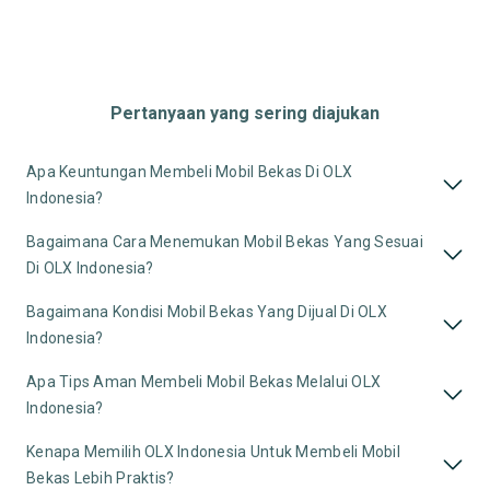
Pertanyaan yang sering diajukan
Apa Keuntungan Membeli Mobil Bekas Di OLX
Indonesia?
Bagaimana Cara Menemukan Mobil Bekas Yang Sesuai
Di OLX Indonesia?
Bagaimana Kondisi Mobil Bekas Yang Dijual Di OLX
Indonesia?
Apa Tips Aman Membeli Mobil Bekas Melalui OLX
Indonesia?
Kenapa Memilih OLX Indonesia Untuk Membeli Mobil
Bekas Lebih Praktis?