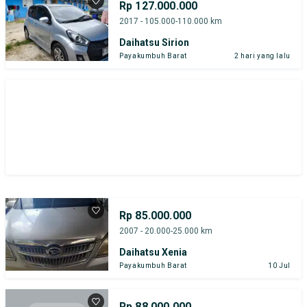
Rp 127.000.000
2017 - 105.000-110.000 km
Daihatsu Sirion
Payakumbuh Barat
2 hari yang lalu
Rp 85.000.000
2007 - 20.000-25.000 km
Daihatsu Xenia
Payakumbuh Barat
10 Jul
Rp 88.000.000