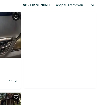
SORTIR MENURUT
: Tanggal Diterbitkan
10 Jul