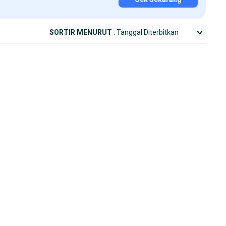
SORTIR MENURUT
: Tanggal Diterbitkan