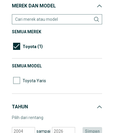
MEREK DAN MODEL
SEMUA MEREK
(1)
Toyota
SEMUA MODEL
Toyota Yaris
TAHUN
Pilih dari rentang
sampai
simpan