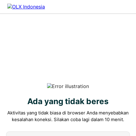
Ada yang tidak beres
Aktivitas yang tidak biasa di browser Anda menyebabkan
kesalahan koneksi. Silakan coba lagi dalam 10 menit.