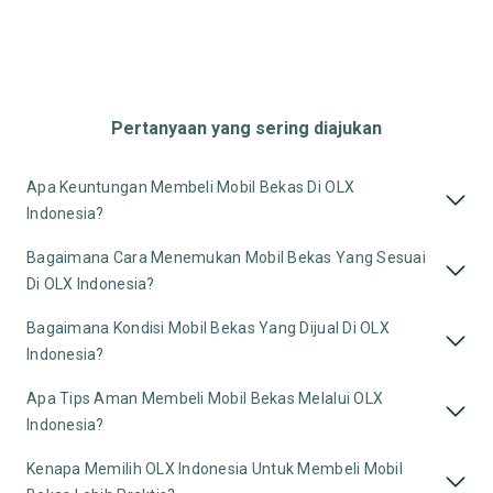
Pertanyaan yang sering diajukan
Apa Keuntungan Membeli Mobil Bekas Di OLX
Indonesia?
Bagaimana Cara Menemukan Mobil Bekas Yang Sesuai
Di OLX Indonesia?
Bagaimana Kondisi Mobil Bekas Yang Dijual Di OLX
Indonesia?
Apa Tips Aman Membeli Mobil Bekas Melalui OLX
Indonesia?
Kenapa Memilih OLX Indonesia Untuk Membeli Mobil