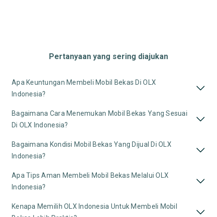
Pertanyaan yang sering diajukan
Apa Keuntungan Membeli Mobil Bekas Di OLX
Indonesia?
Bagaimana Cara Menemukan Mobil Bekas Yang Sesuai
Di OLX Indonesia?
Bagaimana Kondisi Mobil Bekas Yang Dijual Di OLX
Indonesia?
Apa Tips Aman Membeli Mobil Bekas Melalui OLX
Indonesia?
Kenapa Memilih OLX Indonesia Untuk Membeli Mobil