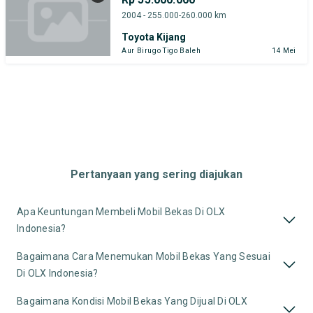
2004 - 255.000-260.000 km
Toyota Kijang
Aur Birugo Tigo Baleh
14 Mei
Pertanyaan yang sering diajukan
Apa Keuntungan Membeli Mobil Bekas Di OLX
Indonesia?
Bagaimana Cara Menemukan Mobil Bekas Yang Sesuai
Di OLX Indonesia?
Bagaimana Kondisi Mobil Bekas Yang Dijual Di OLX