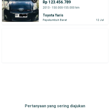
Rp 123.456.789
2013 - 150.000-155.000 km
Toyota Yaris
Payakumbuh Barat
12 Jul
Pertanyaan yang sering diajukan