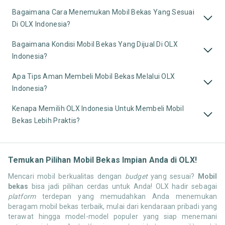
Bagaimana Cara Menemukan Mobil Bekas Yang Sesuai
Di OLX Indonesia?
Bagaimana Kondisi Mobil Bekas Yang Dijual Di OLX
Indonesia?
Apa Tips Aman Membeli Mobil Bekas Melalui OLX
Indonesia?
Kenapa Memilih OLX Indonesia Untuk Membeli Mobil
Bekas Lebih Praktis?
Temukan Pilihan Mobil Bekas Impian Anda di OLX!
Mencari mobil berkualitas dengan
budget
yang sesuai?
Mobil
bekas
bisa jadi pilihan cerdas untuk Anda! OLX hadir sebagai
platform
terdepan yang memudahkan Anda menemukan
beragam mobil bekas terbaik, mulai dari kendaraan pribadi yang
terawat hingga model-model populer yang siap menemani