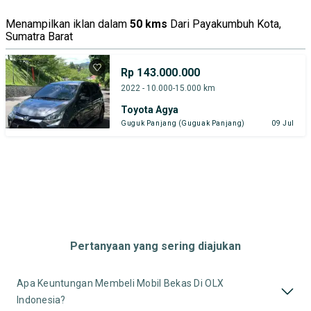
Menampilkan iklan dalam
50 kms
Dari Payakumbuh Kota,
Sumatra Barat
Rp 143.000.000
2022 - 10.000-15.000 km
Toyota Agya
Guguk Panjang (Guguak Panjang)
09 Jul
Pertanyaan yang sering diajukan
Apa Keuntungan Membeli Mobil Bekas Di OLX
Indonesia?