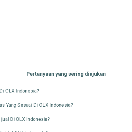
Pertanyaan yang sering diajukan
Di OLX Indonesia?
s Yang Sesuai Di OLX Indonesia?
jual Di OLX Indonesia?