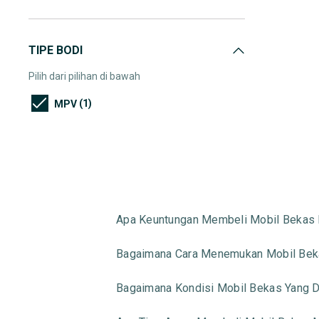
TIPE BODI
Pilih dari pilihan di bawah
(1)
MPV
Apa Keuntungan Membeli Mobil Bekas 
Bagaimana Cara Menemukan Mobil Beka
Bagaimana Kondisi Mobil Bekas Yang Di