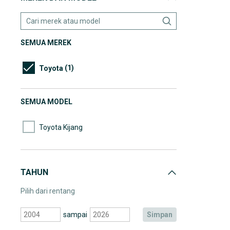
SEMUA MEREK
(1)
Toyota
SEMUA MODEL
Toyota Kijang
TAHUN
Pilih dari rentang
sampai
simpan