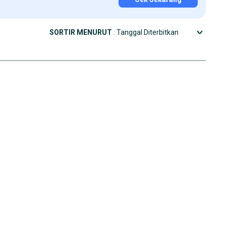
SORTIR MENURUT
: Tanggal Diterbitkan