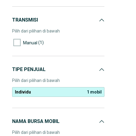
TRANSMISI
Pilih dari pilihan di bawah
(1)
Manual
TIPE PENJUAL
Pilih dari pilihan di bawah
Individu
1 mobil
NAMA BURSA MOBIL
Pilih dari pilihan di bawah