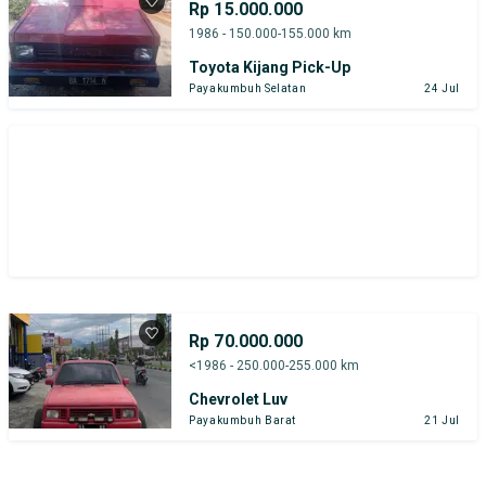
Rp 15.000.000
1986 - 150.000-155.000 km
Toyota Kijang Pick-Up
Payakumbuh Selatan
24 Jul
Rp 70.000.000
<1986 - 250.000-255.000 km
Chevrolet Luv
Payakumbuh Barat
21 Jul