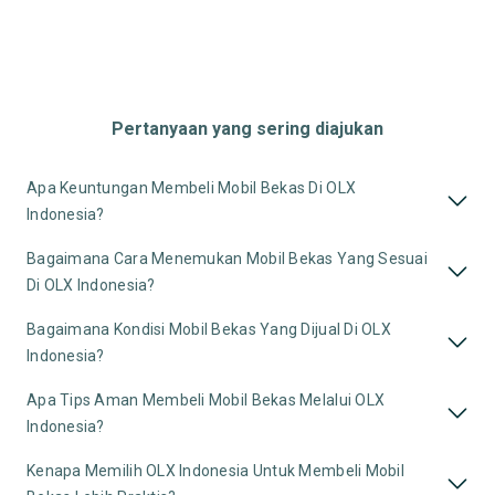
Pertanyaan yang sering diajukan
Apa Keuntungan Membeli Mobil Bekas Di OLX
Indonesia?
Bagaimana Cara Menemukan Mobil Bekas Yang Sesuai
Di OLX Indonesia?
Bagaimana Kondisi Mobil Bekas Yang Dijual Di OLX
Indonesia?
Apa Tips Aman Membeli Mobil Bekas Melalui OLX
Indonesia?
Kenapa Memilih OLX Indonesia Untuk Membeli Mobil